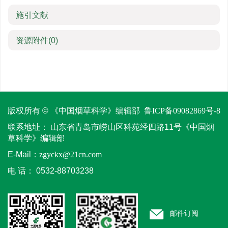
施引文献
资源附件
(0)
版权所有 © 《中国烟草科学》编辑部
鲁ICP备09082869号-8
联系地址：
山东省青岛市崂山区科苑经四路11号《中国烟
草科学》编辑部
E-Mail：
zgyckx@21cn.com
电 话：
0532-88703238
邮件订阅