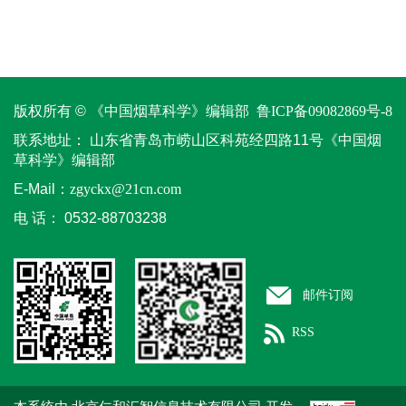
版权所有 © 《中国烟草科学》编辑部
鲁ICP备09082869号-8
联系地址：
山东省青岛市崂山区科苑经四路11号《中国烟
草科学》编辑部
E-Mail：
zgyckx@21cn.com
电 话：
0532-88703238
邮件订阅
RSS