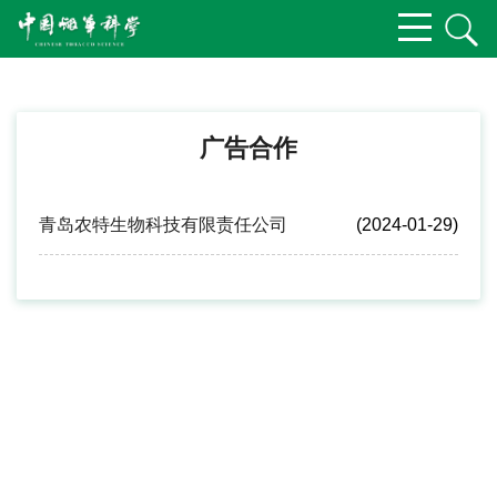
广告合作
青岛农特生物科技有限责任公司
(2024-01-29)